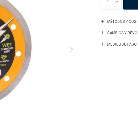
1
MÉTODOS Y COST
CAMBIOS Y DEVO
MEDIOS DE PAGO