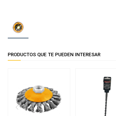
PRODUCTOS QUE TE PUEDEN INTERESAR