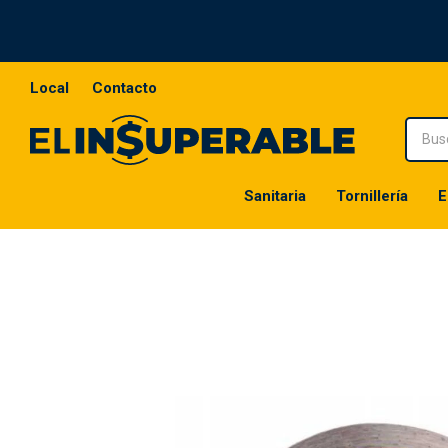
Local
Contacto
Sanitaria
Tornillería
E