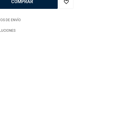
COMPRAR
OS DE ENVÍO
LUCIONES