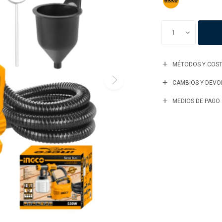
1
MÉTODOS Y COST
CAMBIOS Y DEVO
MEDIOS DE PAGO