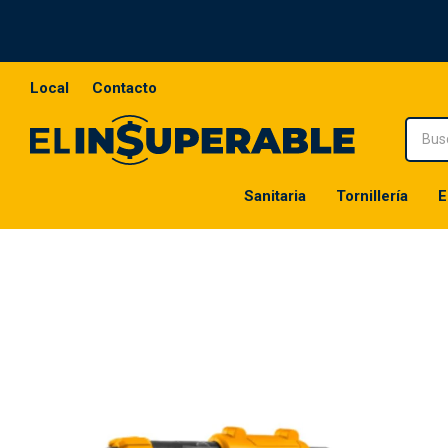
Local
Contacto
Sanitaria
Tornillería
E