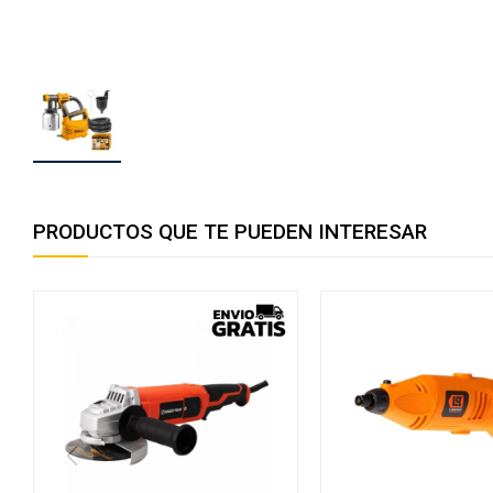
PRODUCTOS QUE TE PUEDEN INTERESAR