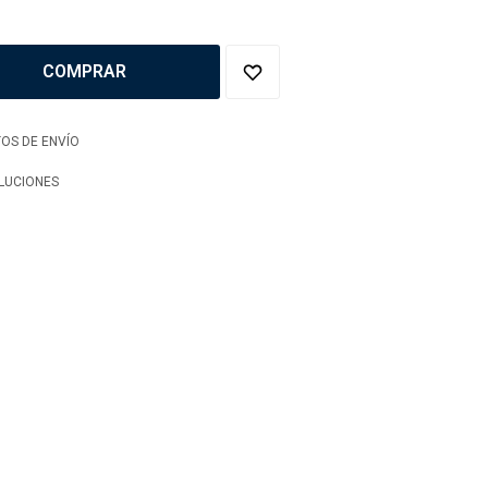
COMPRAR
OS DE ENVÍO
LUCIONES