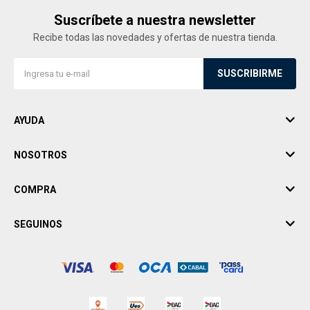
Suscríbete a nuestra newsletter
Recibe todas las novedades y ofertas de nuestra tienda.
SUSCRIBIRME
AYUDA
NOSOTROS
COMPRA
SEGUINOS