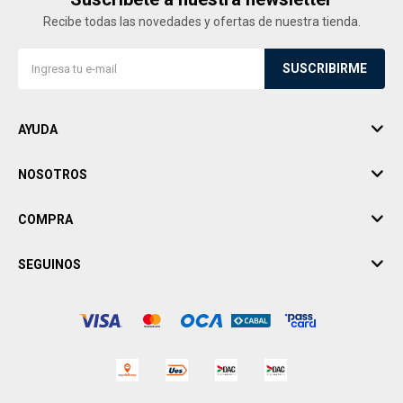
Recibe todas las novedades y ofertas de nuestra tienda.
SUSCRIBIRME
AYUDA
NOSOTROS
COMPRA
SEGUINOS