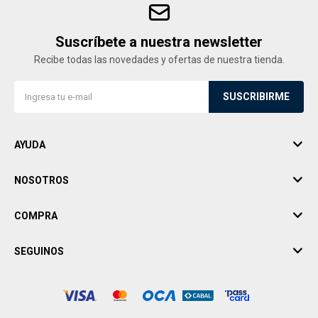
Suscríbete a nuestra newsletter
Recibe todas las novedades y ofertas de nuestra tienda.
SUSCRIBIRME
AYUDA
NOSOTROS
COMPRA
SEGUINOS