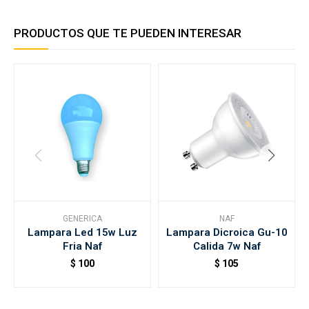
PRODUCTOS QUE TE PUEDEN INTERESAR
GENERICA
NAF
Lampara Led 15w Luz
Lampara Dicroica Gu-10
Fria Naf
Calida 7w Naf
$
100
$
105