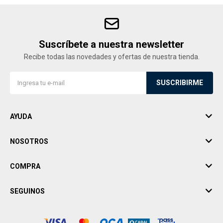
Suscríbete a nuestra newsletter
Recibe todas las novedades y ofertas de nuestra tienda.
SUSCRIBIRME
AYUDA
NOSOTROS
COMPRA
SEGUINOS