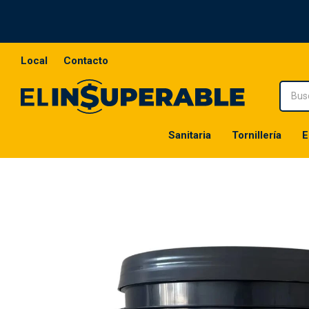
Local
Contacto
Sanitaria
Tornillería
E