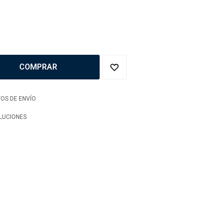
COMPRAR
OS DE ENVÍO
LUCIONES