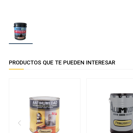
PRODUCTOS QUE TE PUEDEN INTERESAR