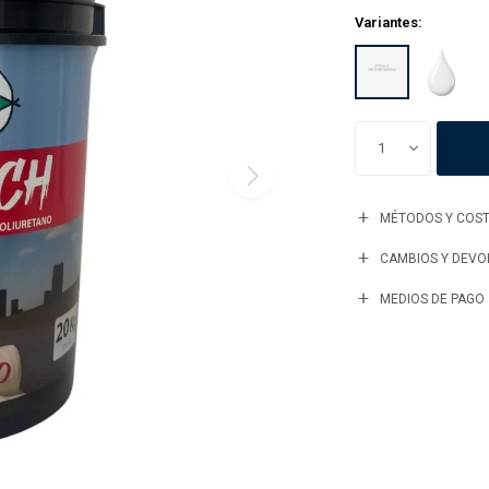
Variantes:
1
MÉTODOS Y COST
CAMBIOS Y DEVO
MEDIOS DE PAGO