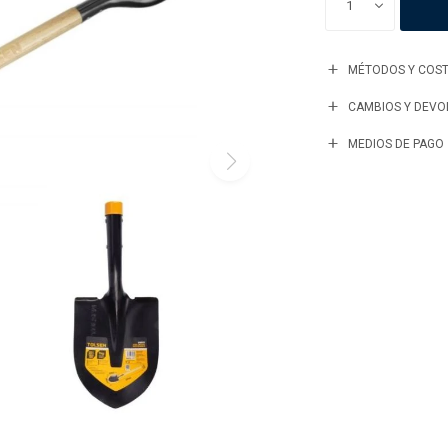
1
MÉTODOS Y COST
CAMBIOS Y DEVO
MEDIOS DE PAGO