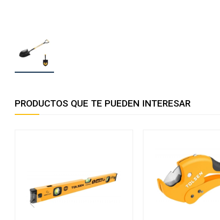
PRODUCTOS QUE TE PUEDEN INTERESAR