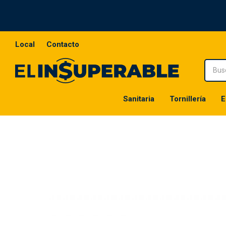
Local
Contacto
Sanitaria
Tornillería
E