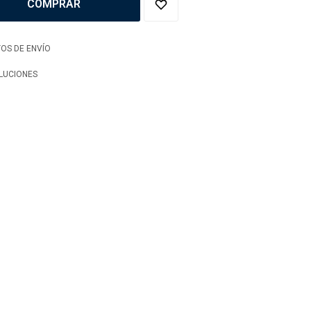
COMPRAR
OS DE ENVÍO
LUCIONES