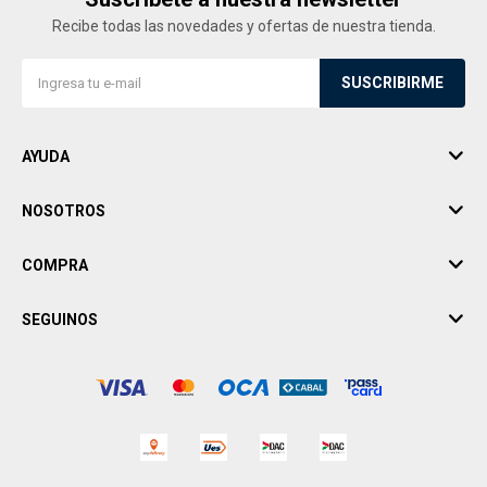
Recibe todas las novedades y ofertas de nuestra tienda.
SUSCRIBIRME
AYUDA
NOSOTROS
COMPRA
SEGUINOS