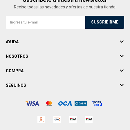
Recibe todas las novedades y ofertas de nuestra tienda.
SUSCRIBIRME
AYUDA
NOSOTROS
COMPRA
SEGUINOS