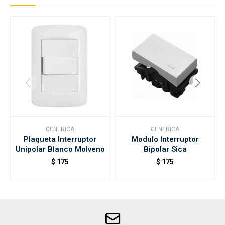
GENERICA
GENERICA
Plaqueta Interruptor
Modulo Interruptor
Unipolar Blanco Molveno
Bipolar Sica
$
175
$
175