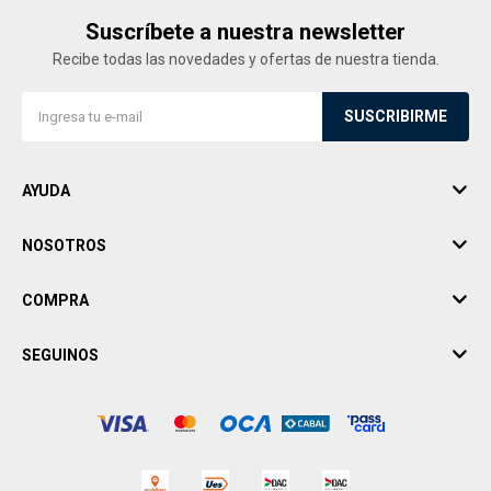
Suscríbete a nuestra newsletter
Recibe todas las novedades y ofertas de nuestra tienda.
SUSCRIBIRME
AYUDA
NOSOTROS
COMPRA
SEGUINOS