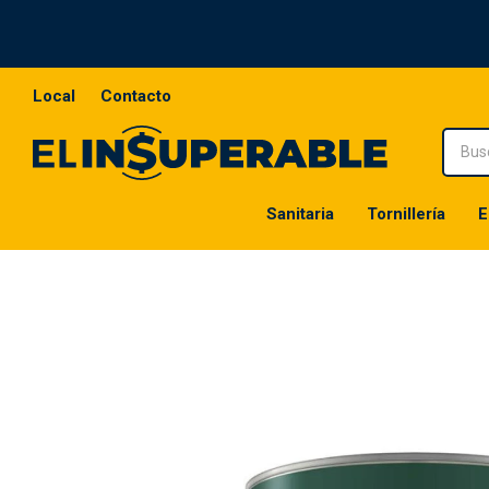
Local
Contacto
Sanitaria
Tornillería
E