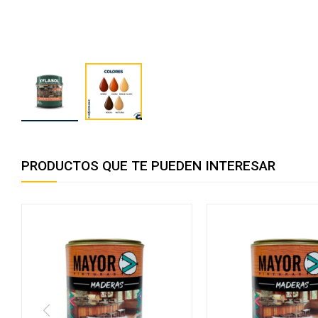
PRODUCTOS QUE TE PUEDEN INTERESAR