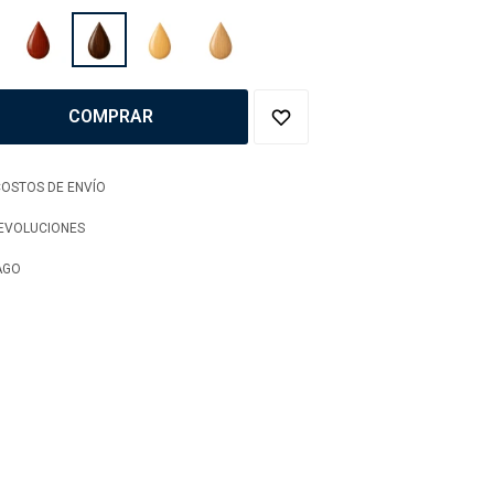
COMPRAR
OSTOS DE ENVÍO
DEVOLUCIONES
AGO