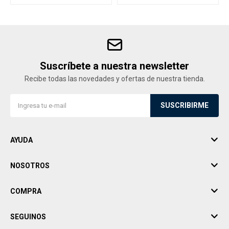
Suscríbete a nuestra newsletter
Recibe todas las novedades y ofertas de nuestra tienda.
SUSCRIBIRME
AYUDA
NOSOTROS
COMPRA
SEGUINOS