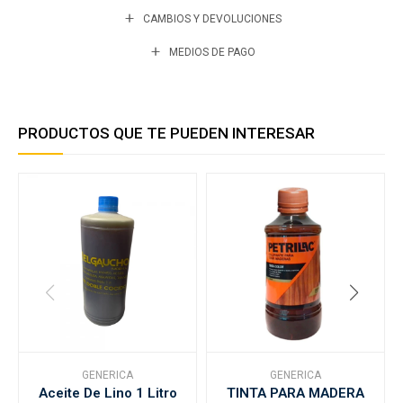
CAMBIOS Y DEVOLUCIONES
MEDIOS DE PAGO
PRODUCTOS QUE TE PUEDEN INTERESAR
GENERICA
GENERICA
Aceite De Lino 1 Litro
TINTA PARA MADERA