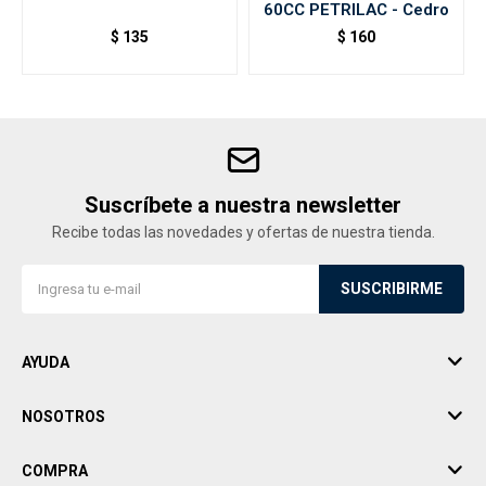
60CC PETRILAC - Cedro
$
135
$
160
Suscríbete a nuestra newsletter
Recibe todas las novedades y ofertas de nuestra tienda.
SUSCRIBIRME
AYUDA
NOSOTROS
COMPRA