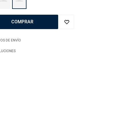
COMPRAR
OS DE ENVÍO
LUCIONES