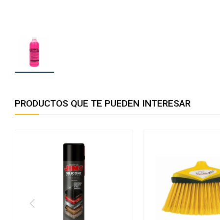
PRODUCTOS QUE TE PUEDEN INTERESAR