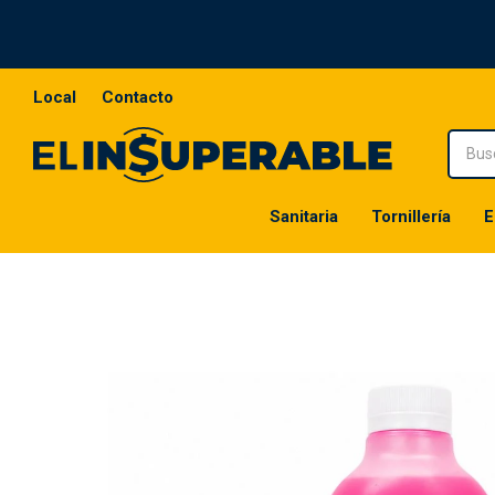
Local
Contacto
Sanitaria
Tornillería
E