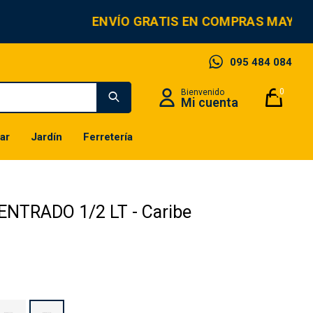
ENVÍO GRATIS EN COMPRAS MAYORE
095 484 084
0
ar
Jardín
Ferretería
NTRADO 1/2 LT - Caribe