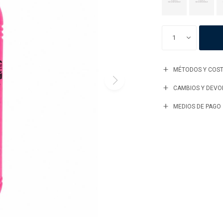
1
MÉTODOS Y COST
CAMBIOS Y DEVO
MEDIOS DE PAGO