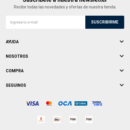
Recibe todas las novedades y ofertas de nuestra tienda.
SUSCRIBIRME
AYUDA
NOSOTROS
COMPRA
SEGUINOS