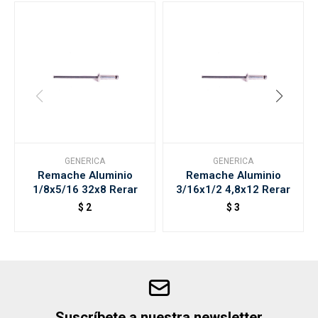
GENERICA
GENERICA
Remache Aluminio
Remache Aluminio
1/8x5/16 32x8 Rerar
3/16x1/2 4,8x12 Rerar
$
2
$
3
Suscríbete a nuestra newsletter