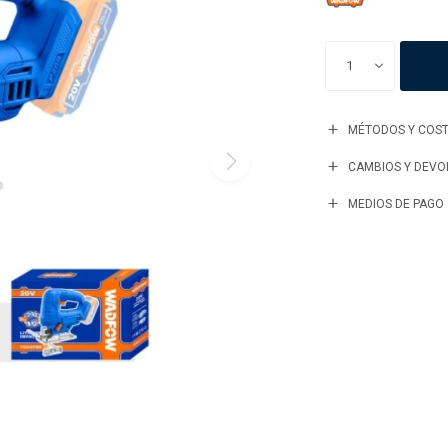
1
MÉTODOS Y COST
CAMBIOS Y DEVO
MEDIOS DE PAGO