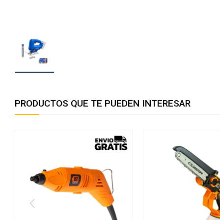
PRODUCTOS QUE TE PUEDEN INTERESAR