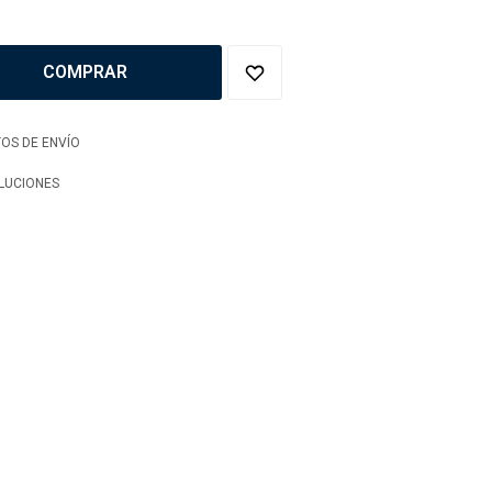
COMPRAR
OS DE ENVÍO
LUCIONES