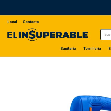
Local
Contacto
Sanitaria
Tornillería
E