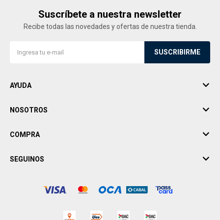
Suscríbete a nuestra newsletter
Recibe todas las novedades y ofertas de nuestra tienda.
SUSCRIBIRME
AYUDA
NOSOTROS
COMPRA
SEGUINOS