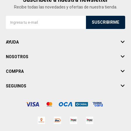
Recibe todas las novedades y ofertas de nuestra tienda.
SUSCRIBIRME
AYUDA
NOSOTROS
COMPRA
SEGUINOS