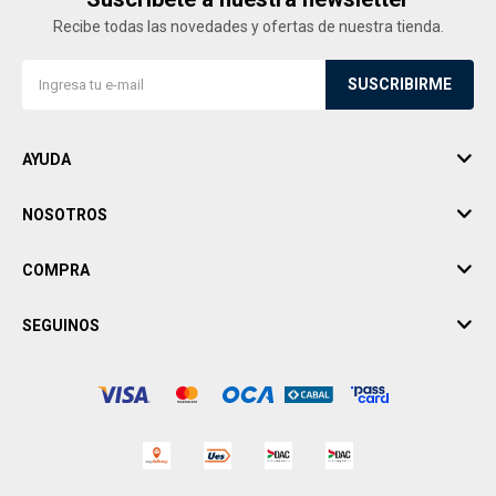
Recibe todas las novedades y ofertas de nuestra tienda.
SUSCRIBIRME
AYUDA
NOSOTROS
COMPRA
SEGUINOS