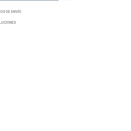
OS DE ENVÍO
LUCIONES