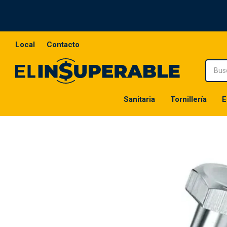
Local
Contacto
Sanitaria
Tornillería
E