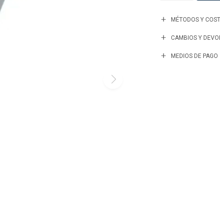
MÉTODOS Y COST
CAMBIOS Y DEVO
MEDIOS DE PAGO