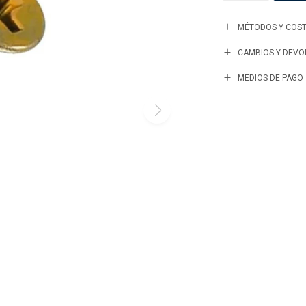
MÉTODOS Y COST
CAMBIOS Y DEVO
MEDIOS DE PAGO