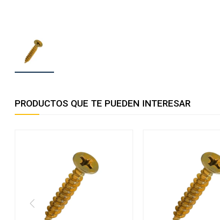
PRODUCTOS QUE TE PUEDEN INTERESAR