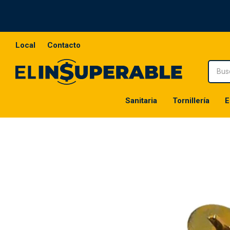
Local
Contacto
Sanitaria
Tornillería
E