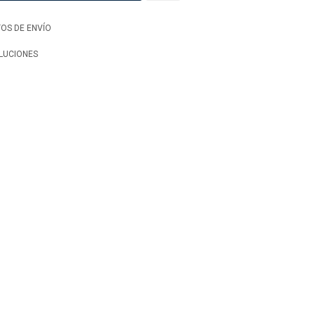
OS DE ENVÍO
LUCIONES