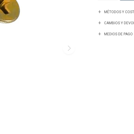
MÉTODOS Y COST
CAMBIOS Y DEVO
MEDIOS DE PAGO