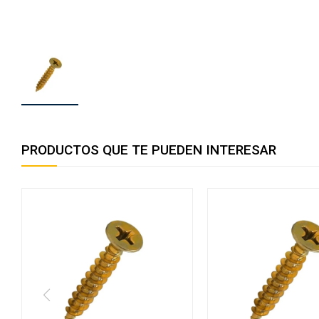
PRODUCTOS QUE TE PUEDEN INTERESAR