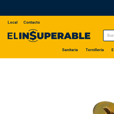
Local
Contacto
Sanitaria
Tornillería
E