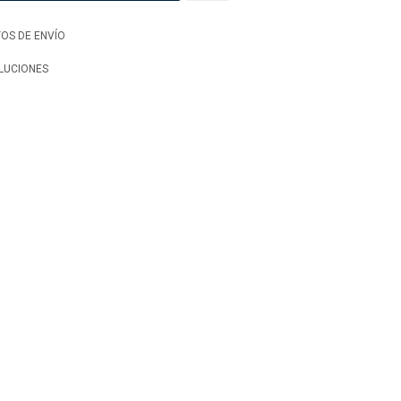
OS DE ENVÍO
LUCIONES