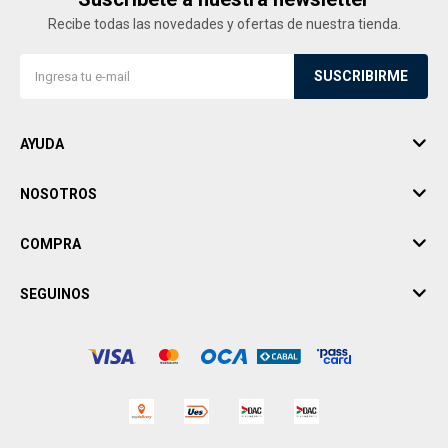
Recibe todas las novedades y ofertas de nuestra tienda.
SUSCRIBIRME
AYUDA
NOSOTROS
COMPRA
SEGUINOS