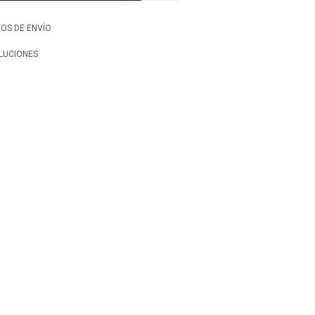
OS DE ENVÍO
LUCIONES