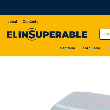
Local
Contacto
Sanitaria
Tornillería
E