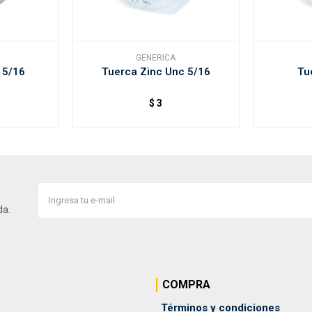
GENERICA
 5/16
Tuerca Zinc Unc 5/16
Tu
$
3
da.
COMPRA
Términos y condiciones