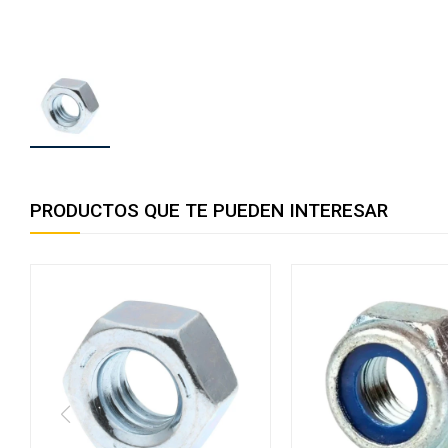
PRODUCTOS QUE TE PUEDEN INTERESAR