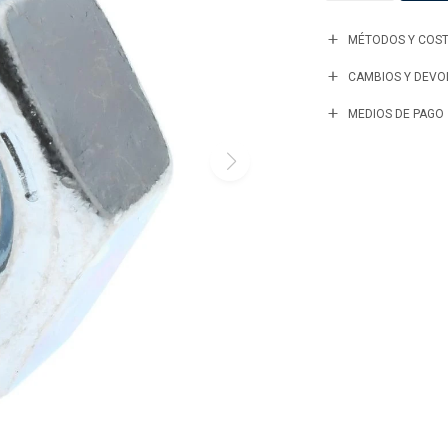
MÉTODOS Y COST
CAMBIOS Y DEVO
MEDIOS DE PAGO