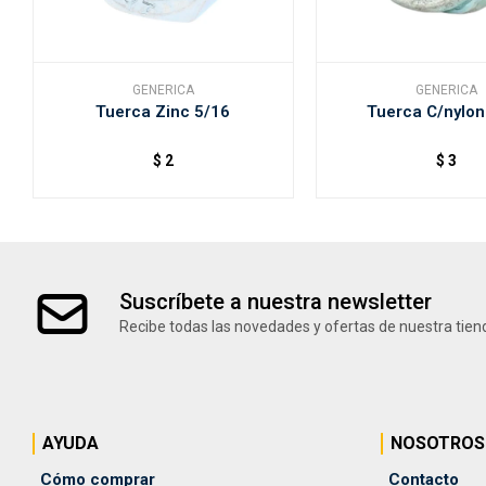
GENERICA
GENERICA
Tuerca Zinc 5/16
Tuerca C/nylon
$
2
$
3
Suscríbete a nuestra newsletter
Recibe todas las novedades y ofertas de nuestra tien
AYUDA
NOSOTROS
Cómo comprar
Contacto