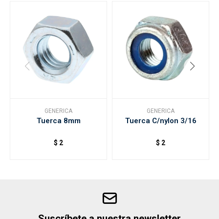
GENERICA
GENERICA
Tuerca 8mm
Tuerca C/nylon 3/16
$
2
$
2
Suscríbete a nuestra newsletter