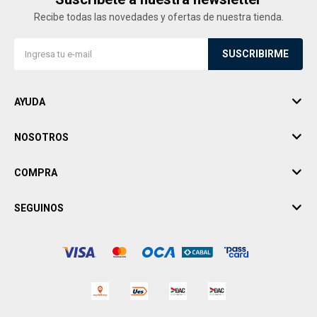
Recibe todas las novedades y ofertas de nuestra tienda.
SUSCRIBIRME
AYUDA
NOSOTROS
COMPRA
SEGUINOS