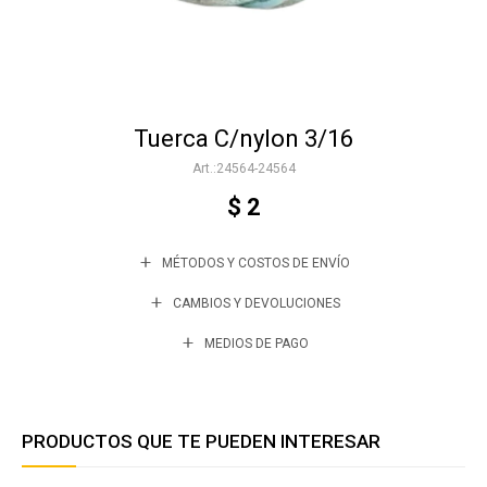
Accesorios
Tuerca C/nylon 3/16
Varios
24564-24564
$
2
Trabaja con nosotros
MÉTODOS Y COSTOS DE ENVÍO
Contacto
CAMBIOS Y DEVOLUCIONES
MEDIOS DE PAGO
PRODUCTOS QUE TE PUEDEN INTERESAR