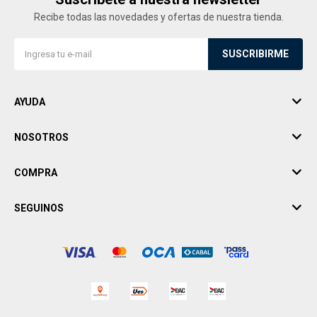
Recibe todas las novedades y ofertas de nuestra tienda.
SUSCRIBIRME
AYUDA
NOSOTROS
COMPRA
SEGUINOS