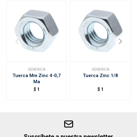
GENERICA
GENERICA
Tuerca Mm Zinc 4-0,7
Tuerca Zinc 1/8
Ma
$
1
$
1
Suscríbete a nuestra newsletter