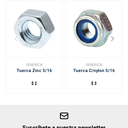
GENERICA
GENERICA
Tuerca Zinc 5/16
Tuerca C/nylon 5/16
$
2
$
3
Suscríbete a nuestra newsletter