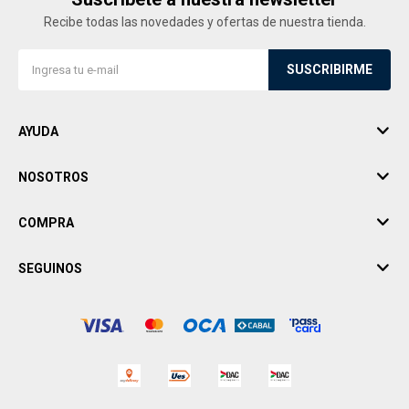
Recibe todas las novedades y ofertas de nuestra tienda.
SUSCRIBIRME
AYUDA
NOSOTROS
COMPRA
SEGUINOS