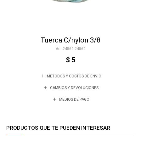
Accesorios
Tuerca C/nylon 3/8
Varios
24562-24562
$
5
Trabaja con nosotros
MÉTODOS Y COSTOS DE ENVÍO
Contacto
CAMBIOS Y DEVOLUCIONES
MEDIOS DE PAGO
PRODUCTOS QUE TE PUEDEN INTERESAR