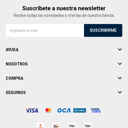
Suscríbete a nuestra newsletter
Recibe todas las novedades y ofertas de nuestra tienda.
SUSCRIBIRME
AYUDA
NOSOTROS
COMPRA
SEGUINOS