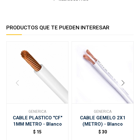
PRODUCTOS QUE TE PUEDEN INTERESAR
GENERICA
GENERICA
CABLE PLASTICO "CF"
CABLE GEMELO 2X1
1MM METRO - Blanco
(METRO) - Blanco
$
15
$
30