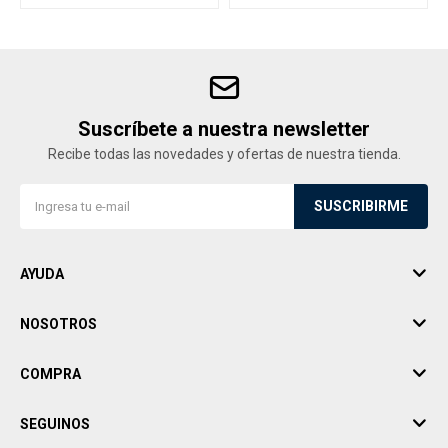
Suscríbete a nuestra newsletter
Recibe todas las novedades y ofertas de nuestra tienda.
SUSCRIBIRME
AYUDA
NOSOTROS
COMPRA
SEGUINOS