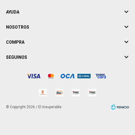
AYUDA
NOSOTROS
COMPRA
SEGUINOS
© Copyright 2026 / El Insuperable