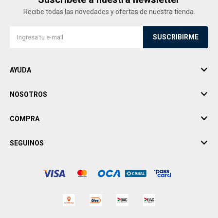
Recibe todas las novedades y ofertas de nuestra tienda.
SUSCRIBIRME
AYUDA
NOSOTROS
COMPRA
SEGUINOS