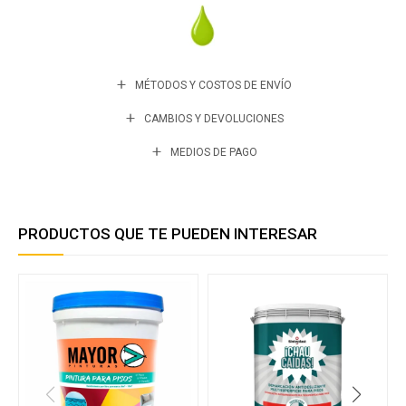
MÉTODOS Y COSTOS DE ENVÍO
CAMBIOS Y DEVOLUCIONES
MEDIOS DE PAGO
PRODUCTOS QUE TE PUEDEN INTERESAR