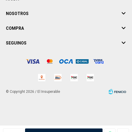
NOSOTROS
COMPRA
SEGUINOS
© Copyright 2026 / El Insuperable
Fenicio