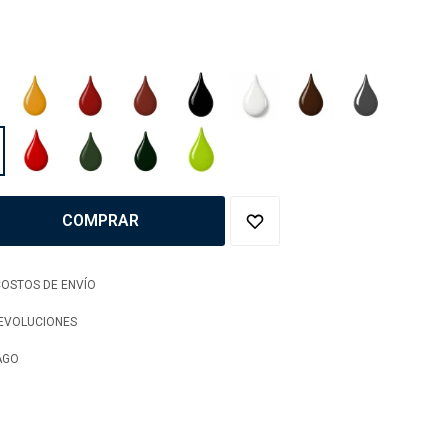
COMPRAR
OSTOS DE ENVÍO
DEVOLUCIONES
AGO