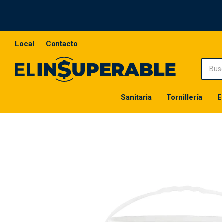
Local
Contacto
Sanitaria
Tornillería
E