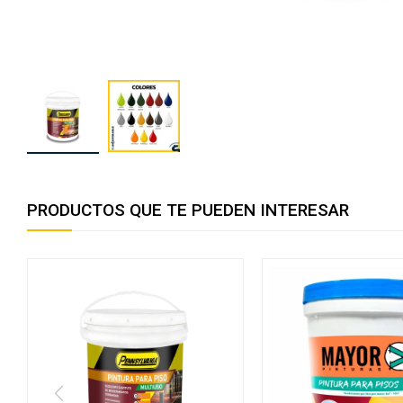
PRODUCTOS QUE TE PUEDEN INTERESAR