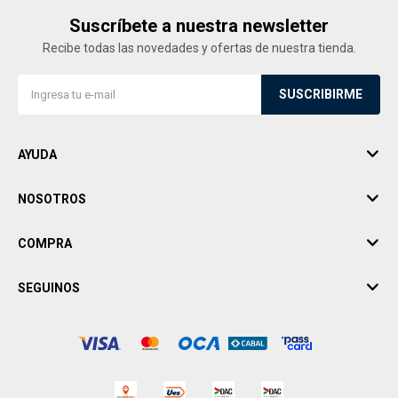
Suscríbete a nuestra newsletter
Recibe todas las novedades y ofertas de nuestra tienda.
SUSCRIBIRME
AYUDA
NOSOTROS
COMPRA
SEGUINOS