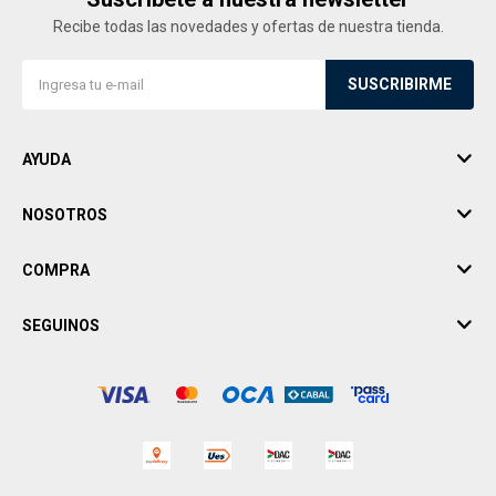
Recibe todas las novedades y ofertas de nuestra tienda.
SUSCRIBIRME
AYUDA
NOSOTROS
COMPRA
SEGUINOS