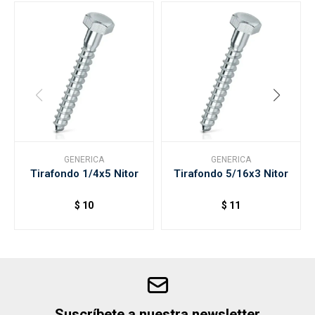
GENERICA
GENERICA
Tirafondo 1/4x5 Nitor
Tirafondo 5/16x3 Nitor
$
10
$
11
Suscríbete a nuestra newsletter