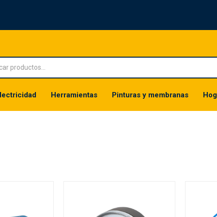
lectricidad
Herramientas
Pinturas y membranas
Hog