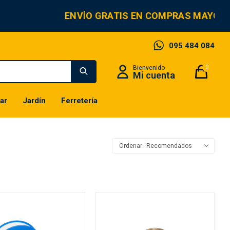
ENVÍO GRATIS EN COMPRAS MAYORE
095 484 084
0
ar
Jardín
Ferretería
Recomendados