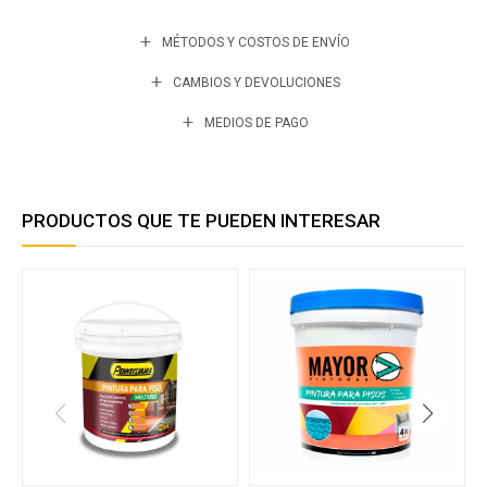
MÉTODOS Y COSTOS DE ENVÍO
CAMBIOS Y DEVOLUCIONES
MEDIOS DE PAGO
PRODUCTOS QUE TE PUEDEN INTERESAR