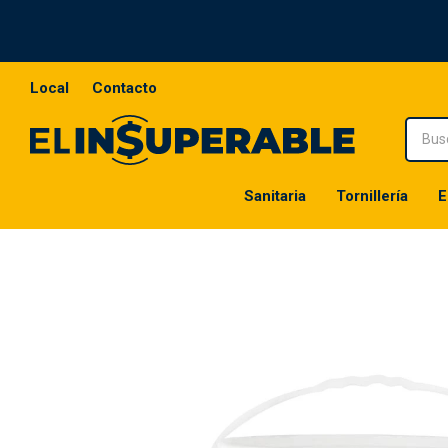
Local
Contacto
Sanitaria
Tornillería
E