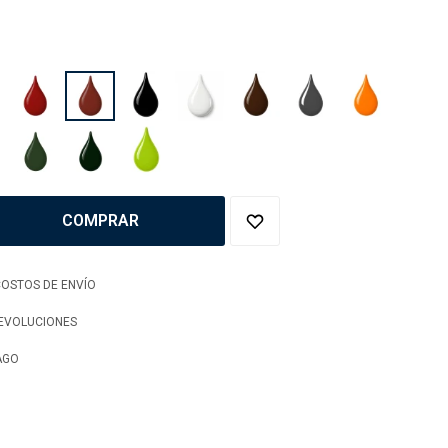
COMPRAR
OSTOS DE ENVÍO
DEVOLUCIONES
AGO