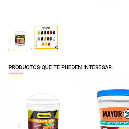
PRODUCTOS QUE TE PUEDEN INTERESAR