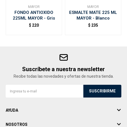
MAYOR
MAYOR
FONDO ANTIOXIDO
ESMALTE MATE 225 ML
225ML MAYOR - Gris
MAYOR - Blanco
$
220
$
235
Suscríbete a nuestra newsletter
Recibe todas las novedades y ofertas de nuestra tienda.
SUSCRIBIRME
AYUDA
NOSOTROS