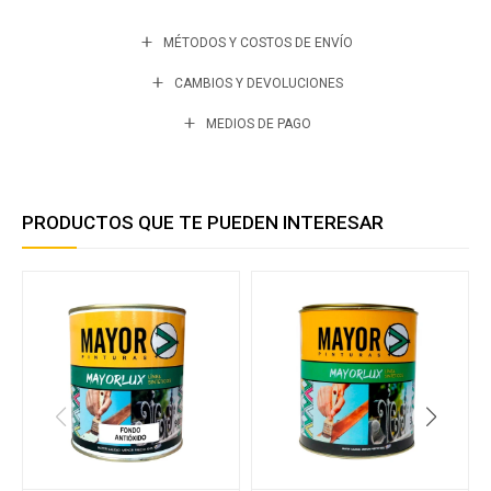
MÉTODOS Y COSTOS DE ENVÍO
CAMBIOS Y DEVOLUCIONES
MEDIOS DE PAGO
PRODUCTOS QUE TE PUEDEN INTERESAR