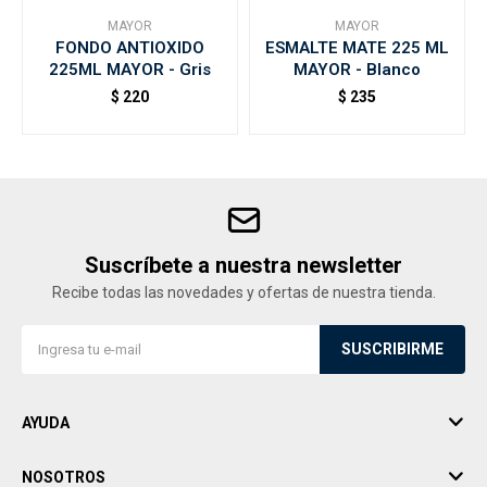
MAYOR
MAYOR
FONDO ANTIOXIDO
ESMALTE MATE 225 ML
225ML MAYOR - Gris
MAYOR - Blanco
$
220
$
235
Suscríbete a nuestra newsletter
Recibe todas las novedades y ofertas de nuestra tienda.
SUSCRIBIRME
AYUDA
NOSOTROS