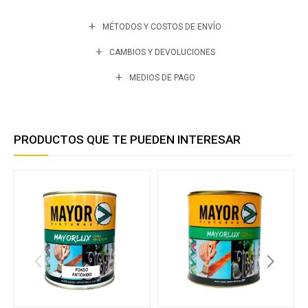
MÉTODOS Y COSTOS DE ENVÍO
CAMBIOS Y DEVOLUCIONES
MEDIOS DE PAGO
PRODUCTOS QUE TE PUEDEN INTERESAR