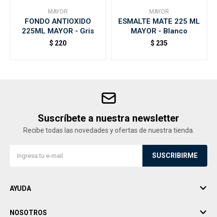
MAYOR
MAYOR
FONDO ANTIOXIDO
ESMALTE MATE 225 ML
225ML MAYOR - Gris
MAYOR - Blanco
$
220
$
235
Suscríbete a nuestra newsletter
Recibe todas las novedades y ofertas de nuestra tienda.
SUSCRIBIRME
AYUDA
NOSOTROS