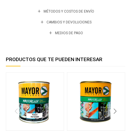
MÉTODOS Y COSTOS DE ENVÍO
CAMBIOS Y DEVOLUCIONES
MEDIOS DE PAGO
PRODUCTOS QUE TE PUEDEN INTERESAR