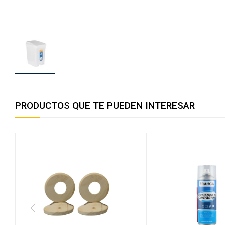
PRODUCTOS QUE TE PUEDEN INTERESAR