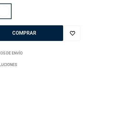
COMPRAR
OS DE ENVÍO
LUCIONES