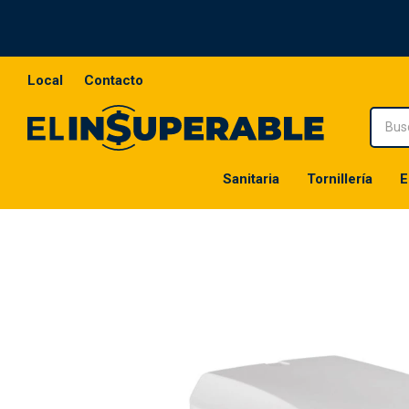
Local
Contacto
Sanitaria
Tornillería
E