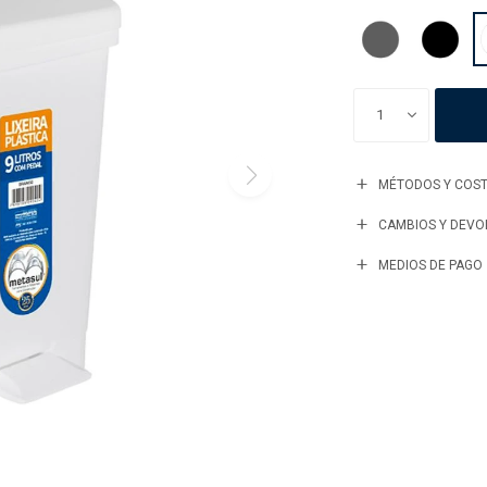
1
MÉTODOS Y COST
CAMBIOS Y DEVO
MEDIOS DE PAGO