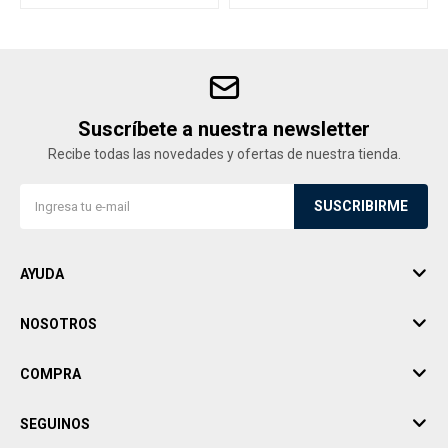
Suscríbete a nuestra newsletter
Recibe todas las novedades y ofertas de nuestra tienda.
SUSCRIBIRME
AYUDA
NOSOTROS
COMPRA
SEGUINOS