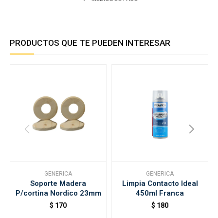
PRODUCTOS QUE TE PUEDEN INTERESAR
GENERICA
GENERICA
Soporte Madera
Limpia Contacto Ideal
P/cortina Nordico 23mm
450ml Franca
$
170
$
180