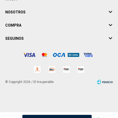
NOSOTROS
COMPRA
SEGUINOS
© Copyright 2026 / El Insuperable
Fenicio