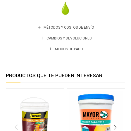
MÉTODOS Y COSTOS DE ENVÍO
CAMBIOS Y DEVOLUCIONES
MEDIOS DE PAGO
PRODUCTOS QUE TE PUEDEN INTERESAR