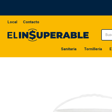
Local
Contacto
Sanitaria
Tornillería
E