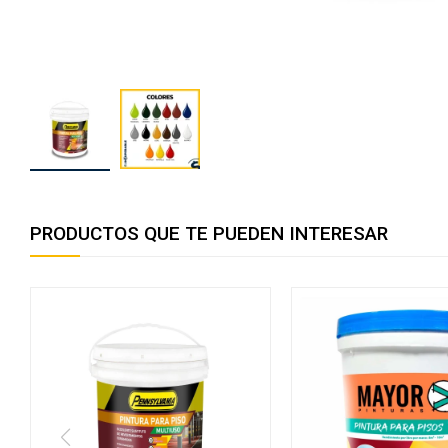
PRODUCTOS QUE TE PUEDEN INTERESAR