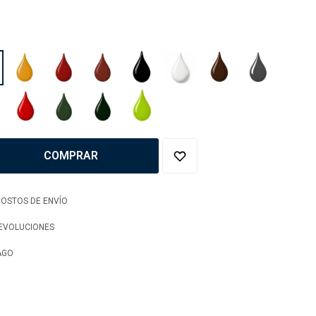
COMPRAR
OSTOS DE ENVÍO
DEVOLUCIONES
AGO