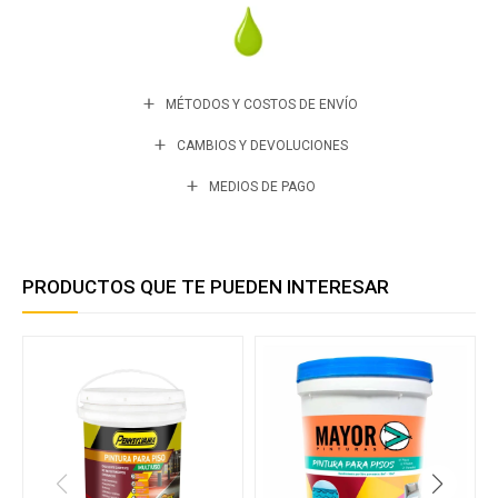
MÉTODOS Y COSTOS DE ENVÍO
CAMBIOS Y DEVOLUCIONES
MEDIOS DE PAGO
PRODUCTOS QUE TE PUEDEN INTERESAR