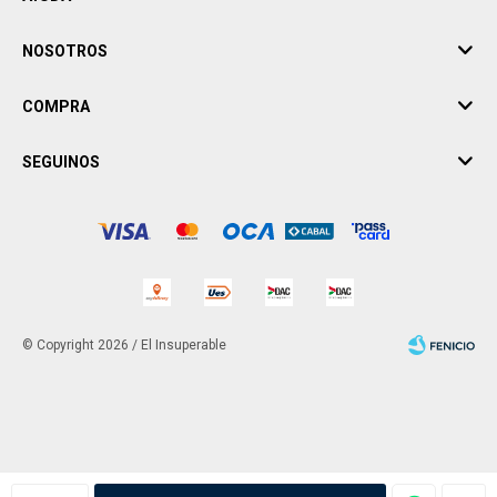
NOSOTROS
COMPRA
SEGUINOS
© Copyright 2026 / El Insuperable
Fenicio