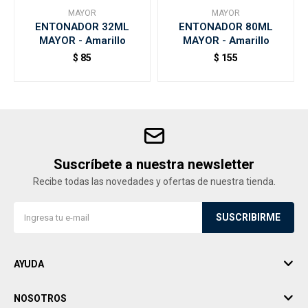
MAYOR
MAYOR
ENTONADOR 32ML
ENTONADOR 80ML
MAYOR - Amarillo
MAYOR - Amarillo
$
85
$
155
Suscríbete a nuestra newsletter
Recibe todas las novedades y ofertas de nuestra tienda.
SUSCRIBIRME
AYUDA
NOSOTROS