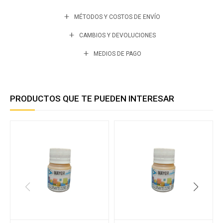
MÉTODOS Y COSTOS DE ENVÍO
CAMBIOS Y DEVOLUCIONES
MEDIOS DE PAGO
PRODUCTOS QUE TE PUEDEN INTERESAR