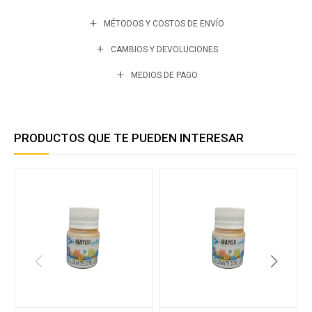
MÉTODOS Y COSTOS DE ENVÍO
CAMBIOS Y DEVOLUCIONES
MEDIOS DE PAGO
PRODUCTOS QUE TE PUEDEN INTERESAR