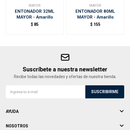
MAYOR
MAYOR
ENTONADOR 32ML
ENTONADOR 80ML
MAYOR - Amarillo
MAYOR - Amarillo
$
85
$
155
Suscríbete a nuestra newsletter
Recibe todas las novedades y ofertas de nuestra tienda.
SUSCRIBIRME
AYUDA
NOSOTROS