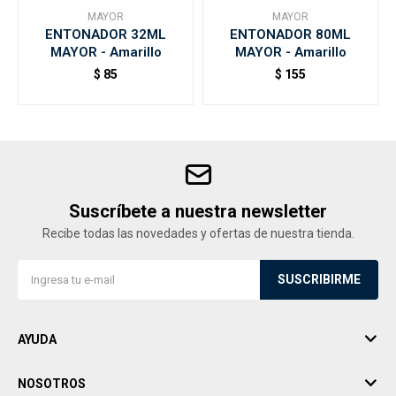
MAYOR
MAYOR
ENTONADOR 32ML
ENTONADOR 80ML
MAYOR - Amarillo
MAYOR - Amarillo
$
85
$
155
Suscríbete a nuestra newsletter
Recibe todas las novedades y ofertas de nuestra tienda.
SUSCRIBIRME
AYUDA
NOSOTROS