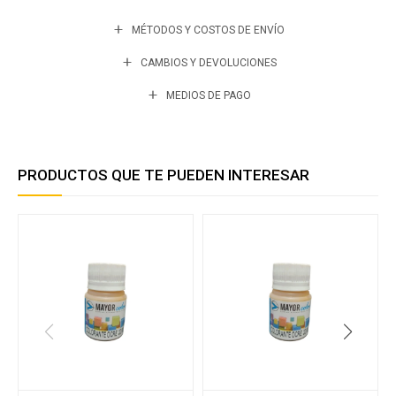
MÉTODOS Y COSTOS DE ENVÍO
CAMBIOS Y DEVOLUCIONES
MEDIOS DE PAGO
PRODUCTOS QUE TE PUEDEN INTERESAR